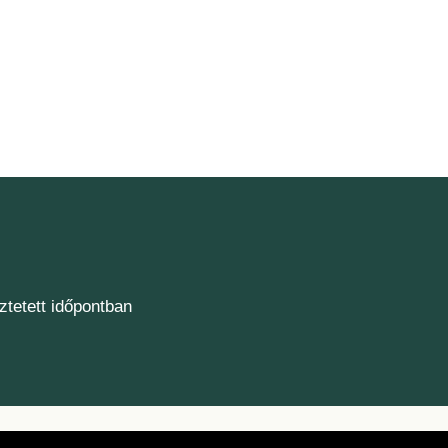
ztetett időpontban