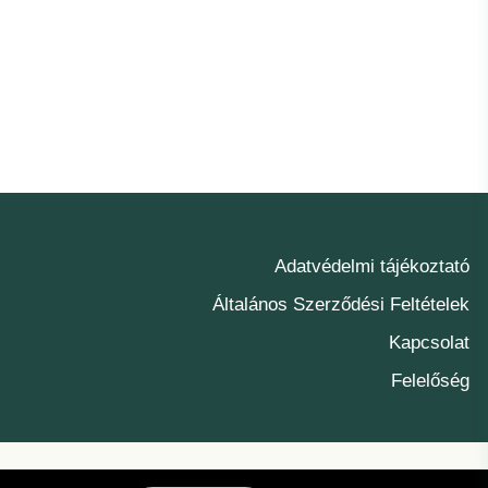
Adatvédelmi tájékoztató
Általános Szerződési Feltételek
Kapcsolat
Felelőség