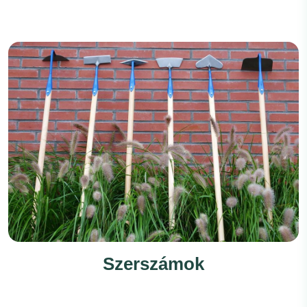
Szerszámok