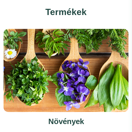
Termékek
Növények