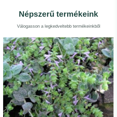
Népszerű termékeink
Válogasson a legkedveltebb termékeinkből