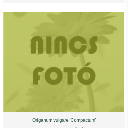
Origanum vulgare 'Compactum'