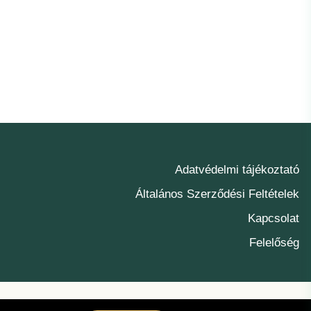
Adatvédelmi tájékoztató
Általános Szerződési Feltételek
Kapcsolat
Felelőség