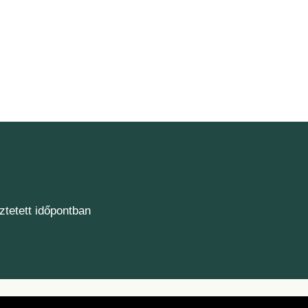
ztetett időpontban