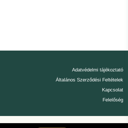
Adatvédelmi tájékoztató
Általános Szerződési Feltételek
Kapcsolat
Felelőség