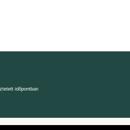
ztetett időpontban