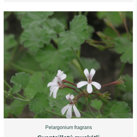
Pelargonium fragrans