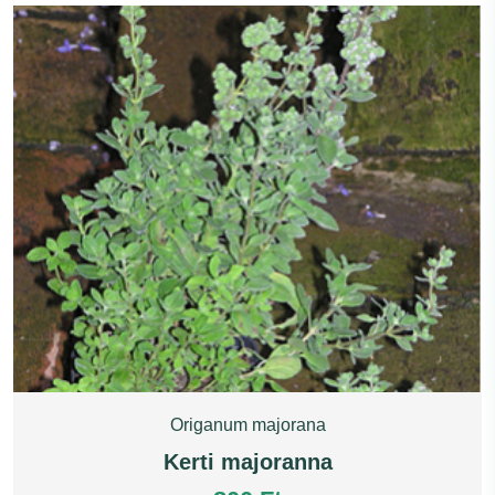
Origanum majorana
Kerti majoranna